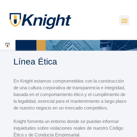
Línea Ética
En Knight estamos comprometidos con la construcción
de una cultura corporativa de transparencia e integridad,
basada en el comportamiento ético y el cumplimiento de
la legalidad, esencial para el mantenimiento a largo plazo
de nuestro negocio en un mercado competitivo.
Knight fomenta un entorno donde se puedan informar
inquietudes sobre violaciones reales de nuestro Código
Ético y de Conducta Empresarial.