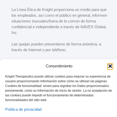
La Línea Ética de Knight proporciona un medio para que
los empleados, así como el público en general, informen
situaciones inusuales/fuera de lo común de forma
confidencial e independiente a través de NAVEX Global,
Inc.
Las quejas pueden presentarse de forma anónima, a
través de Internet o por teléfono.
Visite
Consentimiento
https://knighttx.ethicspoint.com
Knight Therapeutics puede utilizar cookies para mejorar su experiencia de
usuario proporcionando información sobre cómo se utilizan las páginas.
Cookies de funcionalidad: sirven para registrar los Datos proporcionados
previamente, como su información de inicio de sesión. La no aceptación de
las cookies puede impedir el funcionamiento de determinadas
funcionalidades del sitio web.
Política de privacidad