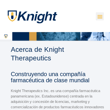
Acerca de Knight
Therapeutics
Construyendo una compañía
farmacéutica de clase mundial
Knight Therapeutics Inc. es una compañía farmacéutica
panamericana (ex.
Estadounidense) centrada en la
adquisición y concesión de licencias, marketing y
comercialización de productos farmacéuticos innovadores