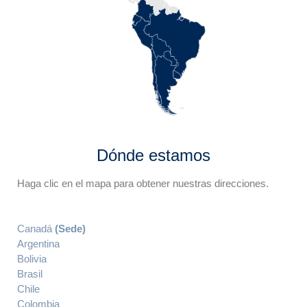
Dónde estamos
Haga clic en el mapa para obtener nuestras direcciones.
Canadá
(Sede)
Argentina
Bolivia
Brasil
Chile
Colombia