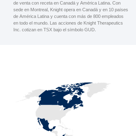
de venta con receta en Canadá y América Latina. Con
sede en Montreal, Knight opera en Canadá y en 10 países
de América Latina y cuenta con más de 800 empleados
en todo el mundo. Las acciones de Knight Therapeutics
Inc. cotizan en TSX bajo el símbolo GUD.