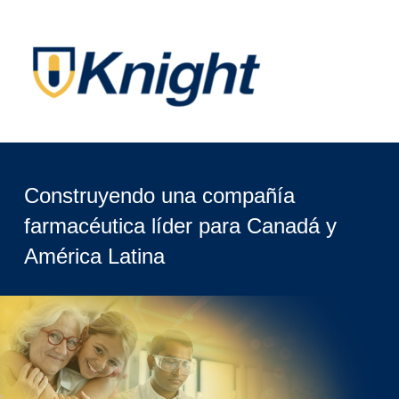
Construyendo una compañía
farmacéutica líder para Canadá y
América Latina