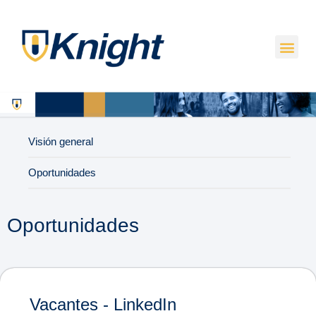
Visión general
Oportunidades
Oportunidades
Vacantes - LinkedIn