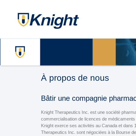
À propos de nous
Bâtir une compagnie pharmaceu
Knight Therapeutics Inc. est une société pharmac
commercialisation de licences de médicaments d
Knight exerce ses activités au Canada et dans 
Therapeutics Inc. sont négociées à la Bourse 