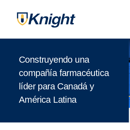
Construyendo una
compañía farmacéutica
líder para Canadá y
América Latina