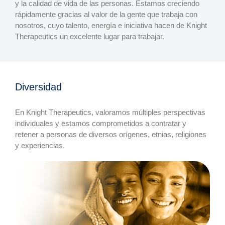
y la calidad de vida de las personas. Estamos creciendo
rápidamente gracias al valor de la gente que trabaja con
nosotros, cuyo talento, energía e iniciativa hacen de Knight
Therapeutics un excelente lugar para trabajar.
Diversidad
En Knight Therapeutics, valoramos múltiples perspectivas
individuales y estamos comprometidos a contratar y
retener a personas de diversos orígenes, etnias, religiones
y experiencias.