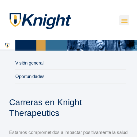
Visión general
Oportunidades
Carreras
en Knight
Therapeutics
Estamos comprometidos a impactar positivamente la salud