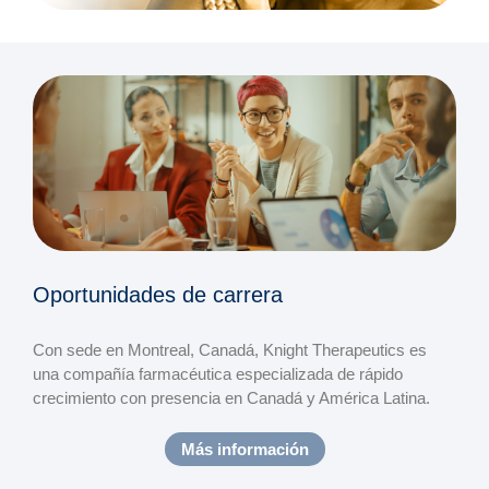
Oportunidades de carrera
Con sede en Montreal, Canadá, Knight Therapeutics es
una compañía farmacéutica especializada de rápido
crecimiento con presencia en Canadá y América Latina.
Más información