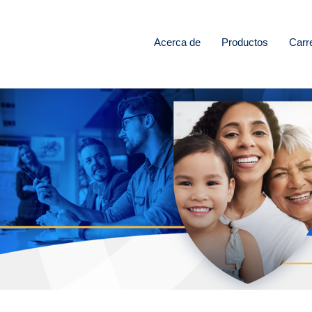
Acerca de
Productos
Carr