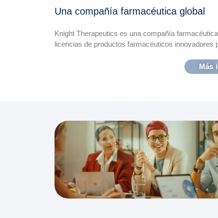
Una compañía farmacéutica global
Knight Therapeutics es una compañía farmacéutica 
licencias de productos farmacéuticos innovadores 
Más 