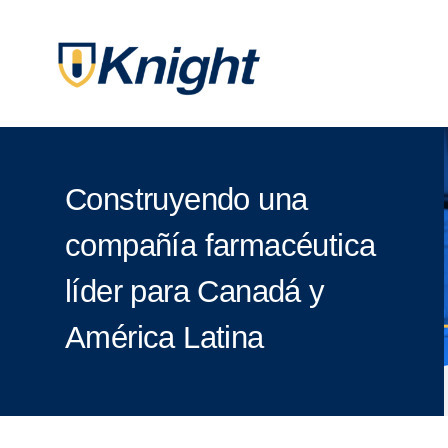
Construyendo una
compañía farmacéutica
líder para Canadá y
América Latina