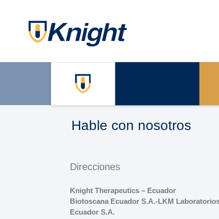
Hable con nosotros
Direcciones
Knight Therapeutics – Ecuador
Biotoscana Ecuador S.A.-LKM Laboratorio
Ecuador S.A.