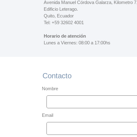
Avenida Manuel Córdova Galarza, Kilometro 7
Edificio Leterago.
Quito, Ecuador
Tel: +59 32602 4001
Horario de atención
Lunes a Viernes: 08:00 a 17:00hs
Contacto
Nombre
Email