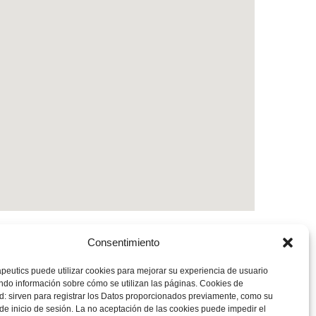
Consentimiento
peutics puede utilizar cookies para mejorar su experiencia de usuario
do información sobre cómo se utilizan las páginas. Cookies de
d: sirven para registrar los Datos proporcionados previamente, como su
de inicio de sesión. La no aceptación de las cookies puede impedir el