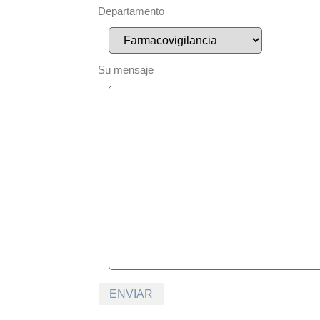
Departamento
Su mensaje