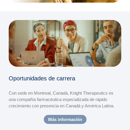
Oportunidades de carrera
Con sede en Montreal, Canadá, Knight Therapeutics es
una compañía farmacéutica especializada de rápido
crecimiento con presencia en Canadá y América Latina.
Más información