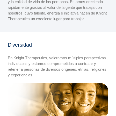
y la calidad de vida de las personas. Estamos creciendo
rápidamente gracias al valor de la gente que trabaja con
nosotros, cuyo talento, energía e iniciativa hacen de Knight
Therapeutics un excelente lugar para trabajar.
Diversidad
En Knight Therapeutics, valoramos múltiples perspectivas
individuales y estamos comprometidos a contratar y
retener a personas de diversos orígenes, etnias, religiones
y experiencias.