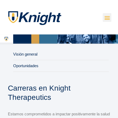
Visión general
Oportunidades
Carreras
en Knight
Therapeutics
Estamos comprometidos a impactar positivamente la salud