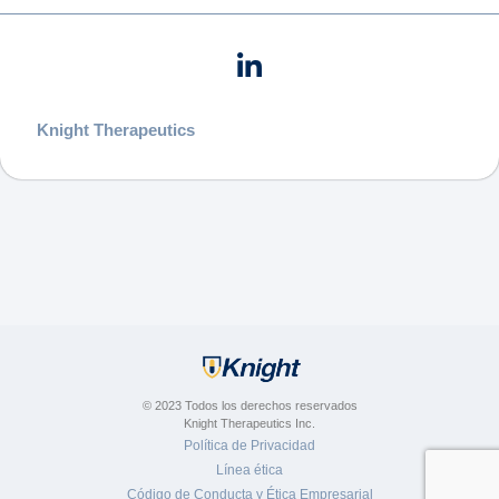
Knight Therapeutics
© 2023 Todos los derechos reservados
Knight Therapeutics Inc.
Política de Privacidad
Línea ética
Código de Conducta y Ética Empresarial