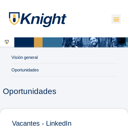
Visión general
Oportunidades
Oportunidades
Vacantes - LinkedIn