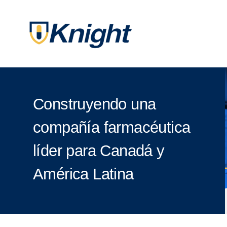
Construyendo una
compañía farmacéutica
líder para Canadá y
América Latina