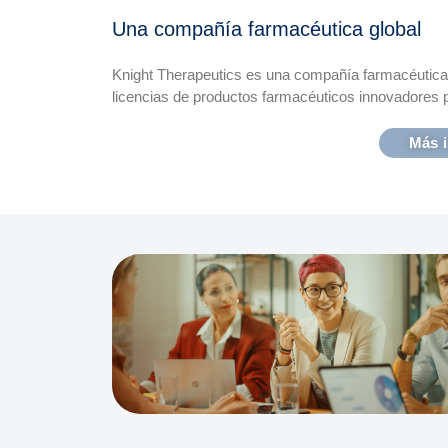
Una compañía farmacéutica global
Knight Therapeutics es una compañía farmacéutica 
licencias de productos farmacéuticos innovadores 
Más 