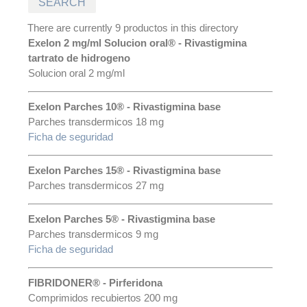
There are currently 9 productos in this directory
Exelon 2 mg/ml Solucion oral® - Rivastigmina
tartrato de hidrogeno
Solucion oral 2 mg/ml
Exelon Parches 10® - Rivastigmina base
Parches transdermicos 18 mg
Ficha de seguridad
Exelon Parches 15® - Rivastigmina base
Parches transdermicos 27 mg
Exelon Parches 5® - Rivastigmina base
Parches transdermicos 9 mg
Ficha de seguridad
FIBRIDONER® - Pirferidona
Comprimidos recubiertos 200 mg