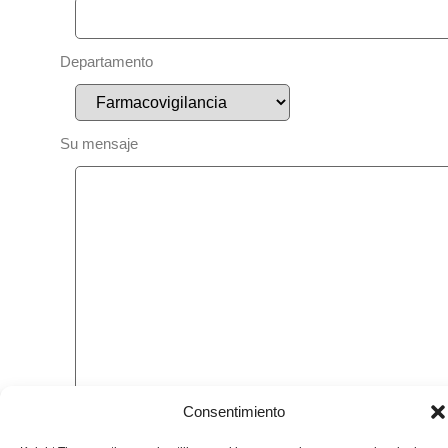
Departamento
Su mensaje
Consentimiento