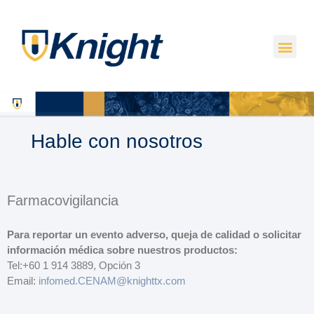
Hable con nosotros
Farmacovigilancia
Para reportar un evento adverso, queja de calidad o solicitar
información médica sobre nuestros productos:
Tel:+60 1 914 3889, Opción 3
Email:
infomed.CENAM@knighttx.com