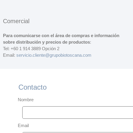
Comercial
Para comunicarse con el área de compras e información
sobre distribución y precios de productos
:
Tel: +60 1 914 3889 Opción 2
Email:
servicio.cliente@grupobiotoscana.com
Contacto
Nombre
Email