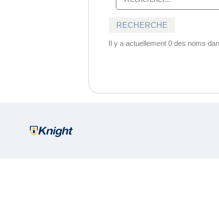
Il y a actuellement 0 des noms dan