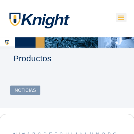
Productos
NOTICIAS