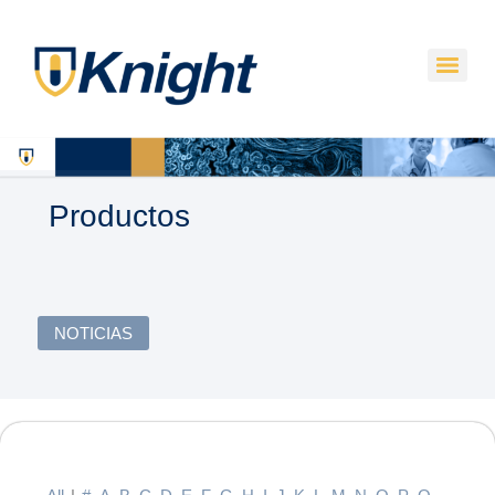
Productos
NOTICIAS