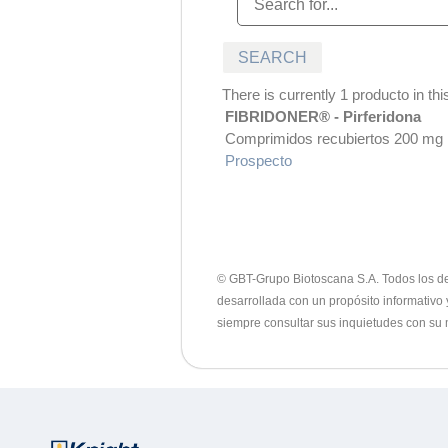
There is currently 1 producto in this
FIBRIDONER® - Pirferidona
Comprimidos recubiertos 200 mg
Prospecto
© GBT-Grupo Biotoscana S.A. Todos los dere
desarrollada con un propósito informativo 
siempre consultar sus inquietudes con su 