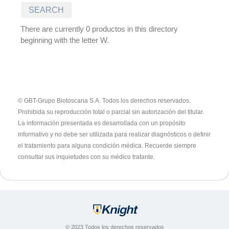
There are currently 0 productos in this directory
beginning with the letter W.
© GBT-Grupo Biotoscana S.A. Todos los derechos reservados.
Prohibida su reproducción total o parcial sin autorización del titular.
La información presentada es desarrollada con un propósito
informativo y no debe ser utilizada para realizar diagnósticos o definir
el tratamiento para alguna condición médica. Recuerde siempre
consultar sus inquietudes con su médico tratante.
© 2023 Todos los derechos reservados