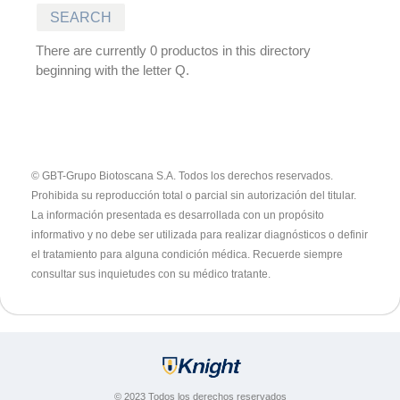
There are currently 0 productos in this directory
beginning with the letter Q.
© GBT-Grupo Biotoscana S.A. Todos los derechos reservados.
Prohibida su reproducción total o parcial sin autorización del titular.
La información presentada es desarrollada con un propósito
informativo y no debe ser utilizada para realizar diagnósticos o definir
el tratamiento para alguna condición médica. Recuerde siempre
consultar sus inquietudes con su médico tratante.
© 2023 Todos los derechos reservados