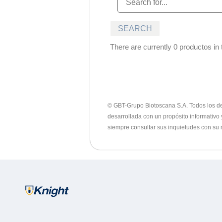
There are currently 0 productos in t
© GBT-Grupo Biotoscana S.A. Todos los dere
desarrollada con un propósito informativo 
siempre consultar sus inquietudes con su 