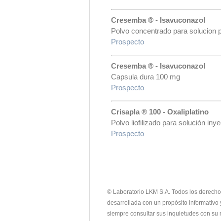
Cresemba ® - Isavuconazol
Polvo concentrado para solucion 
Prospecto
Cresemba ® - Isavuconazol
Capsula dura 100 mg
Prospecto
Crisapla ® 100 - Oxaliplatino
Polvo liofilizado para solución in
Prospecto
© Laboratorio LKM S.A. Todos los derechos 
desarrollada con un propósito informativo 
siempre consultar sus inquietudes con su 