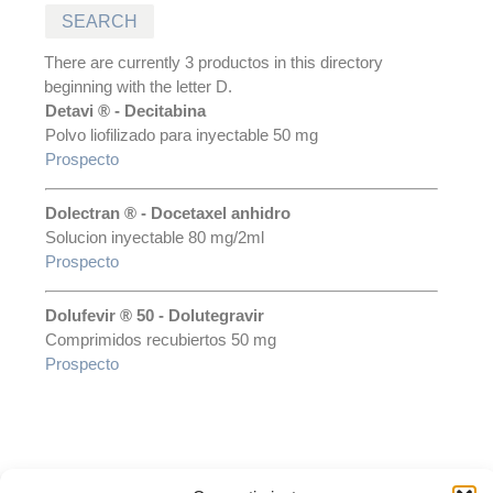
There are currently 3 productos in this directory
beginning with the letter D.
Detavi ® - Decitabina
Polvo liofilizado para inyectable 50 mg
Prospecto
Dolectran ® - Docetaxel anhidro
Solucion inyectable 80 mg/2ml
Prospecto
Dolufevir ® 50 - Dolutegravir
Comprimidos recubiertos 50 mg
Prospecto