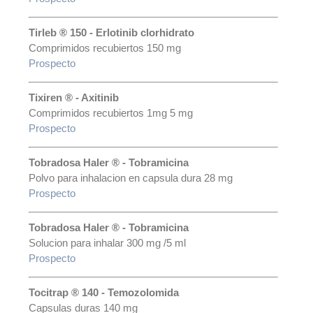
Tirleb ® 150 - Erlotinib clorhidrato
Comprimidos recubiertos 150 mg
Prospecto
Tixiren ® - Axitinib
Comprimidos recubiertos 1mg 5 mg
Prospecto
Tobradosa Haler ® - Tobramicina
Polvo para inhalacion en capsula dura 28 mg
Prospecto
Tobradosa Haler ® - Tobramicina
Solucion para inhalar 300 mg /5 ml
Prospecto
Tocitrap ® 140 - Temozolomida
Capsulas duras 140 mg