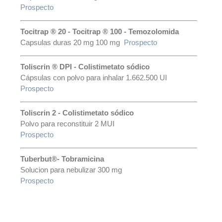
Prospecto
Tocitrap ® 20 - Tocitrap ® 100 - Temozolomida
Capsulas duras 20 mg 100 mg
Prospecto
Toliscrin ® DPI - Colistimetato sódico
Cápsulas con polvo para inhalar 1.662.500 UI
Prospecto
Toliscrin 2 - Colistimetato sódico
Polvo para reconstituir 2 MUI
Prospecto
Tuberbut®- Tobramicina
Solucion para nebulizar 300 mg
Prospecto