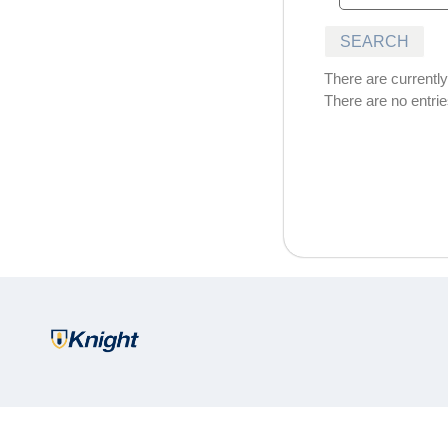
There are currently 
There are no entrie