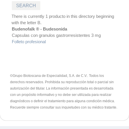
There is currently 1 producto in this directory beginning
with the letter B.
Budenofalk ® - Budesonida
Capsulas con granulos gastrorresistentes 3 mg
Folleto profesional
©Grupo Biotoscana de Especialidad, S.A. de C.V.. Todos los
derechos reservados. Prohibida su reproducción total o parcial sin
autorización del titular.
La información presentada es desarrollada
con un propósito informativo y no debe ser utilizada para realizar
diagnósticos o definir el tratamiento para alguna condición médica.
Recuerde siempre consultar sus inquietudes con su médico tratante.