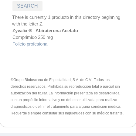
There is currently 1 producto in this directory beginning
with the letter Z.
Zyvalix ® - Abiraterona Acetato
Comprimido 250 mg
Folleto profesional
©Grupo Biotoscana de Especialidad, S.A. de C.V.. Todos los
derechos reservados. Prohibida su reproducción total o parcial sin
autorización del titular.
La información presentada es desarrollada
con un propósito informativo y no debe ser utilizada para realizar
diagnósticos o definir el tratamiento para alguna condición médica.
Recuerde siempre consultar sus inquietudes con su médico tratante.