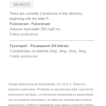
There are currently 2 productos in this directory
beginning with the letter F.
Fulvestrant - Fulvestrant
Solucion inyectable 250 mg/5 mL
Folleto profesional
Fycompa® - Perampanel 3/4 hidrato
Comprimidos recubiertos 2mg , 4mg , 6mg , 8mg
Folleto profesional
©Grupo Biotoscana de Especialidad, S.A. de C.V.. Todos los
derechos reservados. Prohibida su reproducción total o parcial sin
autorización del titular.
La información presentada es desarrollada
con un propósito informativo y no debe ser utilizada para realizar
diagnósticos o definir el tratamiento para alguna condición médica.