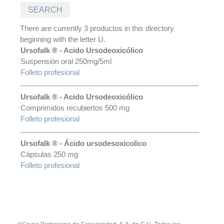
There are currently 3 productos in this directory
beginning with the letter U.
Ursofalk ® - Acido Ursodeoxicólico
Suspensión oral 250mg/5ml
Folleto profesional
Ursofalk ® - Acido Ursodeoxicólico
Comprimidos recubiertos 500 mg
Folleto profesional
Ursofalk ® - Ácido ursodesoxicolico
Cápsulas 250 mg
Folleto profesional