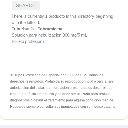
There is currently 1 producto in this directory beginning
with the letter T.
Tuberbut ® - Tobramicina
Solucion para nebulizacion 300 mg/5 mL
Folleto profesional
©Grupo Biotoscana de Especialidad, S.A. de C.V.. Todos los
derechos reservados. Prohibida su reproducción total o parcial sin
autorización del titular.
La información presentada es desarrollada
con un propósito informativo y no debe ser utilizada para realizar
diagnósticos o definir el tratamiento para alguna condición médica.
Recuerde siempre consultar sus inquietudes con su médico tratante.