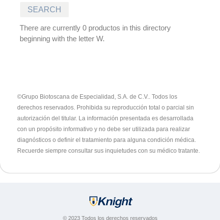
There are currently 0 productos in this directory
beginning with the letter W.
©Grupo Biotoscana de Especialidad, S.A. de C.V.. Todos los
derechos reservados. Prohibida su reproducción total o parcial sin
autorización del titular.
La información presentada es desarrollada
con un propósito informativo y no debe ser utilizada para realizar
diagnósticos o definir el tratamiento para alguna condición médica.
Recuerde siempre consultar sus inquietudes con su médico tratante.
© 2023 Todos los derechos reservados