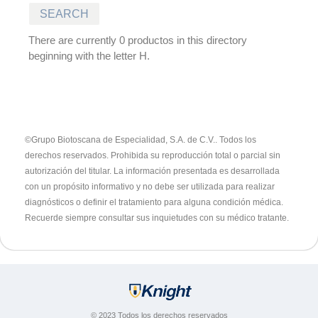
There are currently 0 productos in this directory
beginning with the letter H.
©Grupo Biotoscana de Especialidad, S.A. de C.V.. Todos los
derechos reservados. Prohibida su reproducción total o parcial sin
autorización del titular.
La información presentada es desarrollada
con un propósito informativo y no debe ser utilizada para realizar
diagnósticos o definir el tratamiento para alguna condición médica.
Recuerde siempre consultar sus inquietudes con su médico tratante.
© 2023 Todos los derechos reservados