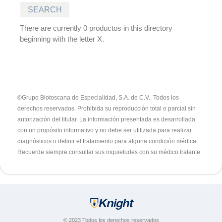
There are currently 0 productos in this directory
beginning with the letter X.
©Grupo Biotoscana de Especialidad, S.A. de C.V.. Todos los
derechos reservados. Prohibida su reproducción total o parcial sin
autorización del titular.
La información presentada es desarrollada
con un propósito informativo y no debe ser utilizada para realizar
diagnósticos o definir el tratamiento para alguna condición médica.
Recuerde siempre consultar sus inquietudes con su médico tratante.
© 2023 Todos los derechos reservados