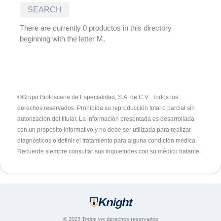
There are currently 0 productos in this directory
beginning with the letter M.
©Grupo Biotoscana de Especialidad, S.A. de C.V.. Todos los
derechos reservados. Prohibida su reproducción total o parcial sin
autorización del titular.
La información presentada es desarrollada
con un propósito informativo y no debe ser utilizada para realizar
diagnósticos o definir el tratamiento para alguna condición médica.
Recuerde siempre consultar sus inquietudes con su médico tratante.
© 2023 Todos los derechos reservados