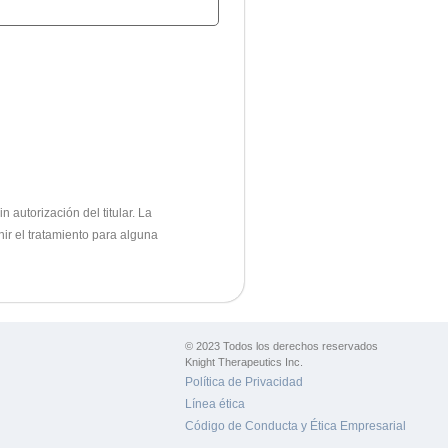
 autorización del titular.
La
nir el tratamiento para alguna
© 2023 Todos los derechos reservados
Knight Therapeutics Inc.
Política de Privacidad
Línea ética
Código de Conducta y Ética Empresarial