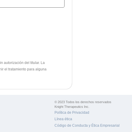
 autorización del titular.
La
nir el tratamiento para alguna
© 2023 Todos los derechos reservados
Knight Therapeutics Inc.
Política de Privacidad
Línea ética
Código de Conducta y Ética Empresarial