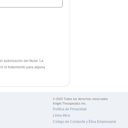
 autorización del titular.
La
nir el tratamiento para alguna
© 2023 Todos los derechos reservados
Knight Therapeutics Inc.
Política de Privacidad
Línea ética
Código de Conducta y Ética Empresarial