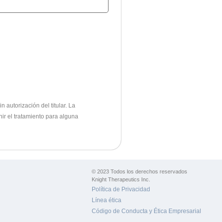
 autorización del titular.
La
nir el tratamiento para alguna
© 2023 Todos los derechos reservados
Knight Therapeutics Inc.
Política de Privacidad
Línea ética
Código de Conducta y Ética Empresarial